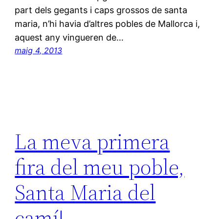
part dels gegants i caps grossos de santa
maria, n’hi havia d’altres pobles de Mallorca i,
aquest any vingueren de…
maig 4, 2013
La meva primera
fira del meu poble,
Santa Maria del
camí!