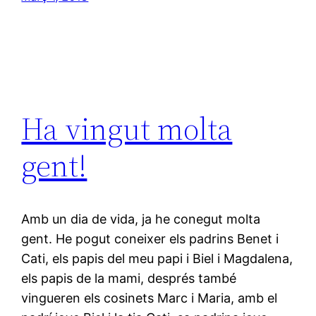
Ha vingut molta
gent!
Amb un dia de vida, ja he conegut molta
gent. He pogut coneixer els padrins Benet i
Cati, els papis del meu papi i Biel i Magdalena,
els papis de la mami, després també
vingueren els cosinets Marc i Maria, amb el