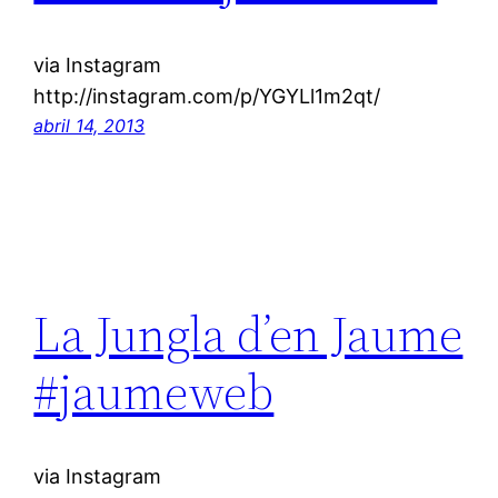
via Instagram
http://instagram.com/p/YGYLl1m2qt/
abril 14, 2013
La Jungla d’en Jaume
#jaumeweb
via Instagram