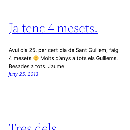
Ja tenc 4 mesets!
Avui dia 25, per cert dia de Sant Guillem, faig
4 mesets
Molts d’anys a tots els Guillems.
Besades a tots. Jaume
juny 25, 2013
Tres dels